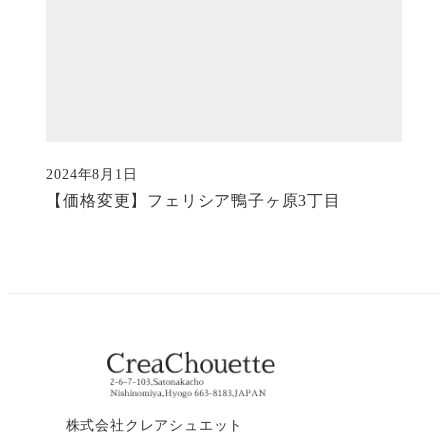
2024年8月1日
投稿日
【価格変更】フェリシア鴨子ヶ原3丁目
株式会社クレアシュエット