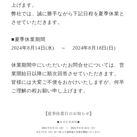
上げます。
弊社では、誠に勝手ながら下記日程を夏季休業と
させていただきます。
■夏季休業期間
2024年8月14日(水) ～ 2024年8月18日(日)
休業期間中にいただいたお問合せについては、営
業開始日以降に順次回答させていただきます。
皆様には大変ご不便をおかけいたしますが、何卒
ご理解の程お願い申し上げます。