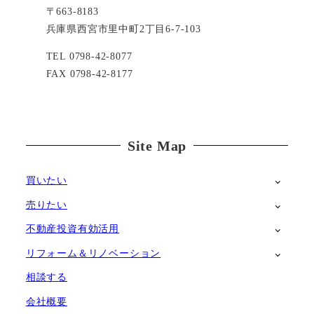
〒663-8183
兵庫県西宮市里中町2丁目6-7-103
TEL 0798-42-8077
FAX 0798-42-8177
Site Map
買いたい
売りたい
不動産投資有効活用
リフォーム＆リノベーション
相談する
会社概要