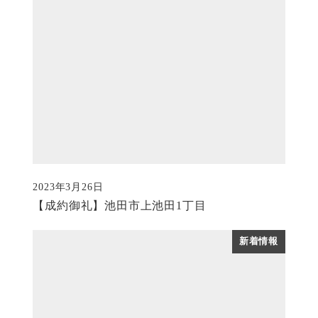
2023年3月26日
投稿日
【成約御礼】池田市上池田1丁目
新着情報