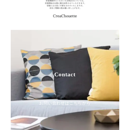
Contact
お問い合わせはこちらから