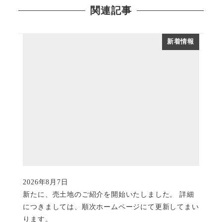
関連記事
新着情報
2026年8月7日
投稿日
新たに、売土地のご紹介を開始いたしました。 詳細
につきましては、順次ホームページにて更新してまい
ります。