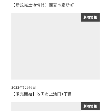
【新規売土地情報】西宮市産所町
新着情報
2022年12月6日
投稿日
【販売開始】池田市上池田1丁目
新着情報