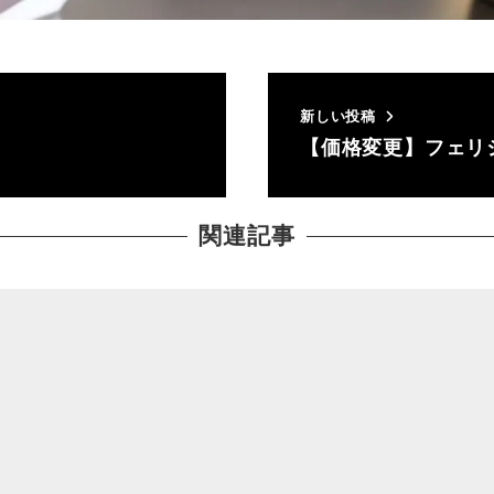
新しい投稿
【価格変更】フェリ
関連記事