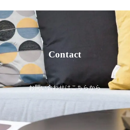
Contact
お問い合わせはこちらから