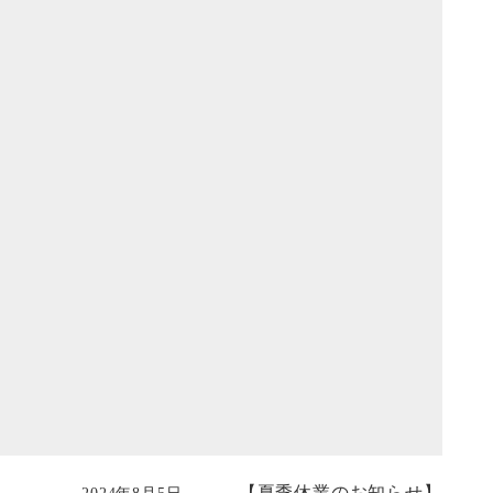
【夏季休業のお知らせ】
2024年8月5日