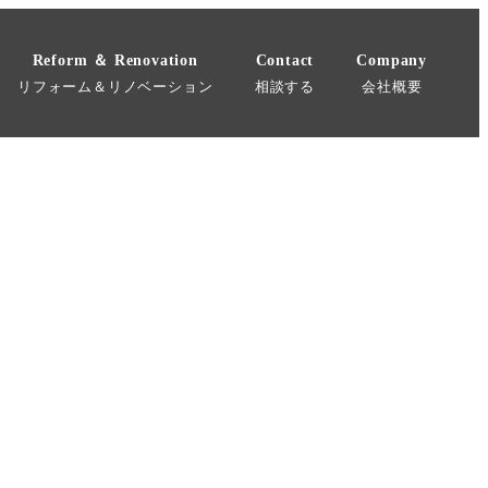
Reform ＆ Renovation
Contact
Company
リフォーム＆リノベーション
相談する
会社概要