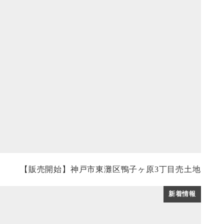
【販売開始】神戸市東灘区鴨子ヶ原3丁目売土地
新着情報