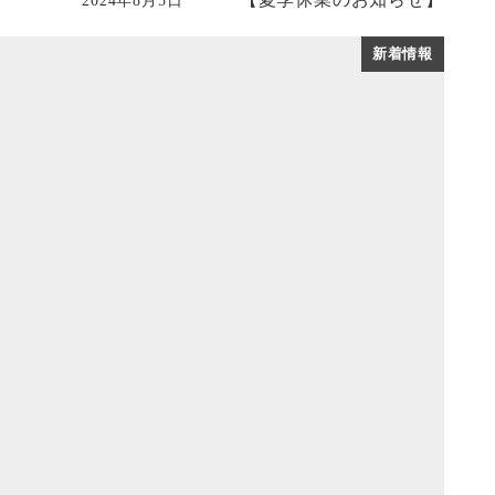
投稿日
新着情報