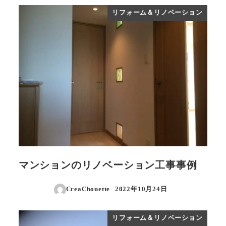
リフォーム＆リノベーション
マンションのリノベーション工事事例
CreaChouette
2022年10月24日
投稿日
リフォーム＆リノベーション