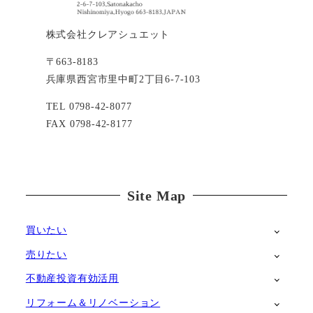
株式会社クレアシュエット
〒663-8183
兵庫県西宮市里中町2丁目6-7-103
TEL 0798-42-8077
FAX 0798-42-8177
Site Map
買いたい
売りたい
不動産投資有効活用
リフォーム＆リノベーション