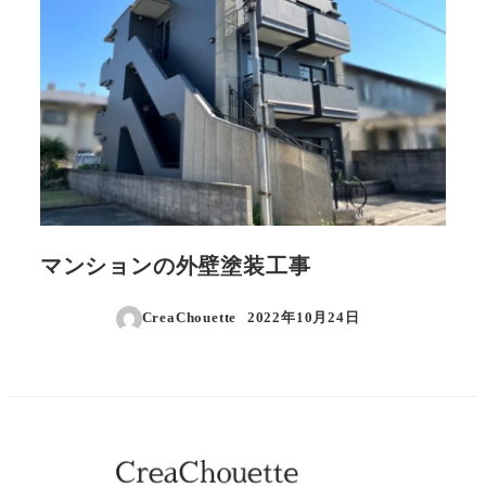
マンションの外壁塗装工事
CreaChouette
2022年10月24日
投稿日